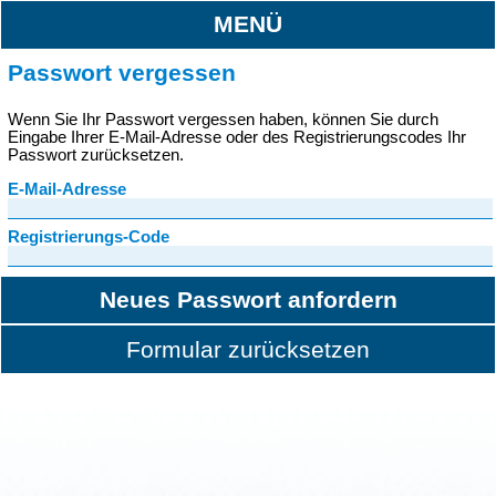
MENÜ
Passwort vergessen
Wenn Sie Ihr Passwort vergessen haben, können Sie durch
Eingabe Ihrer E-Mail-Adresse oder des Registrierungscodes Ihr
Passwort zurücksetzen.
E-Mail-Adresse
Registrierungs-Code
Neues Passwort anfordern
Formular zurücksetzen