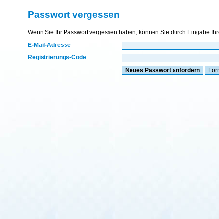
Passwort vergessen
Wenn Sie Ihr Passwort vergessen haben, können Sie durch Eingabe Ihre
E-Mail-Adresse
Registrierungs-Code