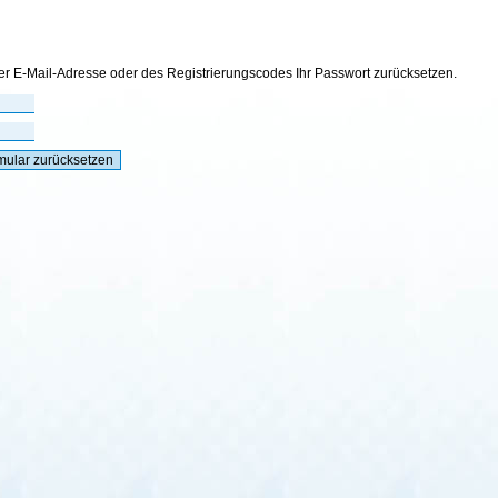
r E-Mail-Adresse oder des Registrierungscodes Ihr Passwort zurücksetzen.