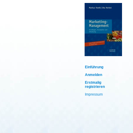
Einführung
Anmelden
Erstmalig
registrieren
Impressum