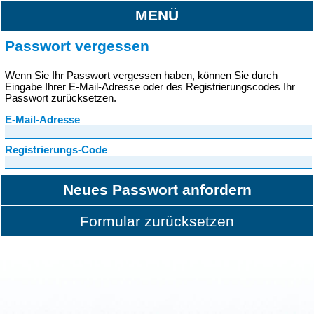
MENÜ
Passwort vergessen
Wenn Sie Ihr Passwort vergessen haben, können Sie durch
Eingabe Ihrer E-Mail-Adresse oder des Registrierungscodes Ihr
Passwort zurücksetzen.
E-Mail-Adresse
Registrierungs-Code
Neues Passwort anfordern
Formular zurücksetzen