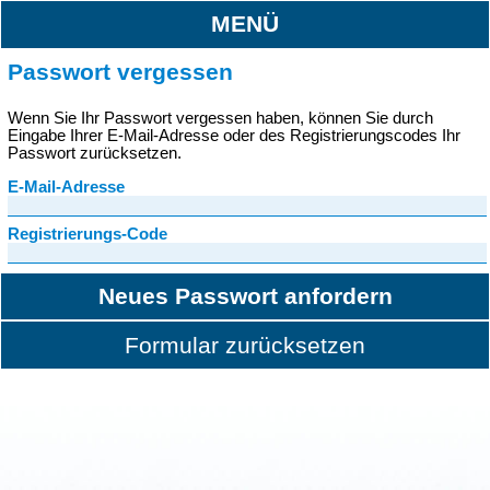
MENÜ
Passwort vergessen
Wenn Sie Ihr Passwort vergessen haben, können Sie durch
Eingabe Ihrer E-Mail-Adresse oder des Registrierungscodes Ihr
Passwort zurücksetzen.
E-Mail-Adresse
Registrierungs-Code
Neues Passwort anfordern
Formular zurücksetzen