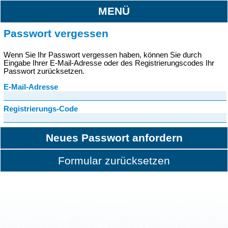
MENÜ
Passwort vergessen
Wenn Sie Ihr Passwort vergessen haben, können Sie durch
Eingabe Ihrer E-Mail-Adresse oder des Registrierungscodes Ihr
Passwort zurücksetzen.
E-Mail-Adresse
Registrierungs-Code
Neues Passwort anfordern
Formular zurücksetzen