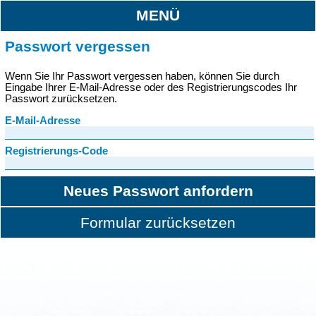
MENÜ
Passwort vergessen
Wenn Sie Ihr Passwort vergessen haben, können Sie durch
Eingabe Ihrer E-Mail-Adresse oder des Registrierungscodes Ihr
Passwort zurücksetzen.
E-Mail-Adresse
Registrierungs-Code
Neues Passwort anfordern
Formular zurücksetzen