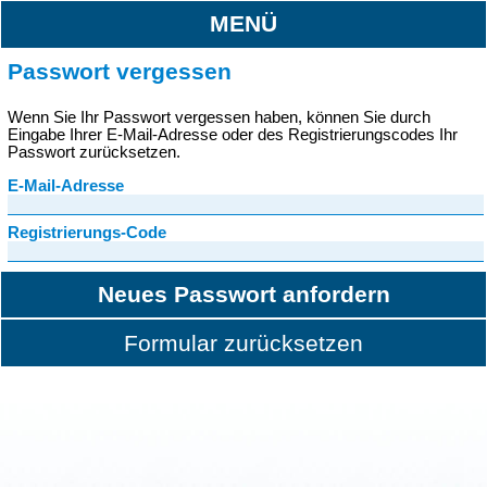
MENÜ
Passwort vergessen
Wenn Sie Ihr Passwort vergessen haben, können Sie durch
Eingabe Ihrer E-Mail-Adresse oder des Registrierungscodes Ihr
Passwort zurücksetzen.
E-Mail-Adresse
Registrierungs-Code
Neues Passwort anfordern
Formular zurücksetzen