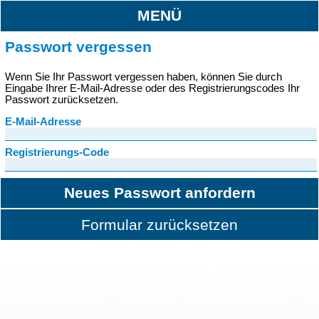
MENÜ
Passwort vergessen
Wenn Sie Ihr Passwort vergessen haben, können Sie durch
Eingabe Ihrer E-Mail-Adresse oder des Registrierungscodes Ihr
Passwort zurücksetzen.
E-Mail-Adresse
Registrierungs-Code
Neues Passwort anfordern
Formular zurücksetzen