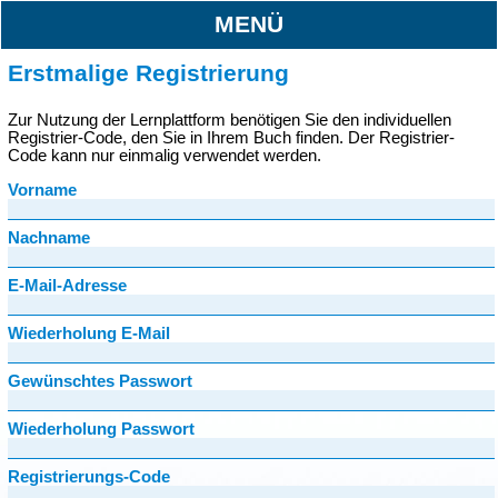
MENÜ
Erstmalige Registrierung
Zur Nutzung der Lernplattform benötigen Sie den individuellen
Registrier-Code, den Sie in Ihrem Buch finden. Der Registrier-
Code kann nur einmalig verwendet werden.
Vorname
Nachname
E-Mail-Adresse
Wiederholung E-Mail
Gewünschtes Passwort
Wiederholung Passwort
Registrierungs-Code