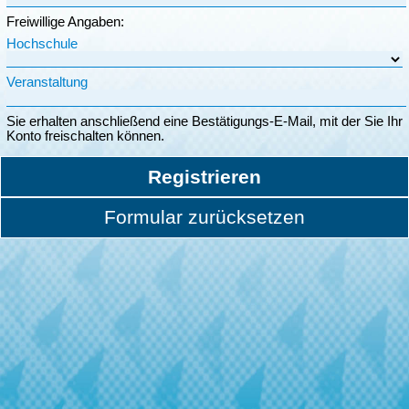
Freiwillige Angaben:
Hochschule
Veranstaltung
Sie erhalten anschließend eine Bestätigungs-E-Mail, mit der Sie Ihr
Konto freischalten können.
Registrieren
Formular zurücksetzen