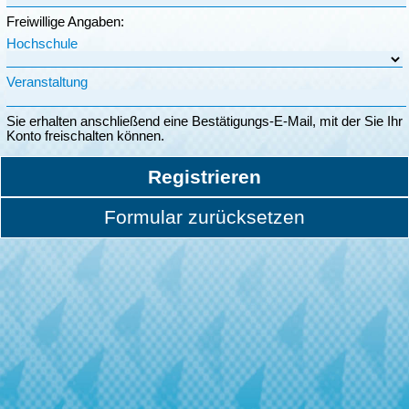
Freiwillige Angaben:
Hochschule
Veranstaltung
Sie erhalten anschließend eine Bestätigungs-E-Mail, mit der Sie Ihr
Konto freischalten können.
Registrieren
Formular zurücksetzen