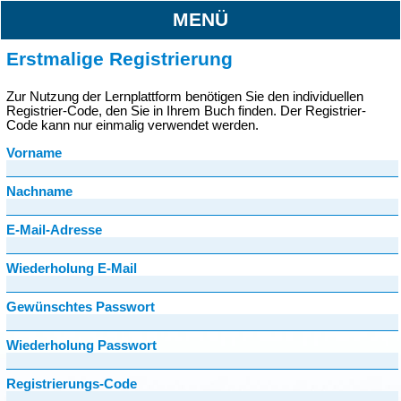
MENÜ
Erstmalige Registrierung
Zur Nutzung der Lernplattform benötigen Sie den individuellen
Registrier-Code, den Sie in Ihrem Buch finden. Der Registrier-
Code kann nur einmalig verwendet werden.
Vorname
Nachname
E-Mail-Adresse
Wiederholung E-Mail
Gewünschtes Passwort
Wiederholung Passwort
Registrierungs-Code