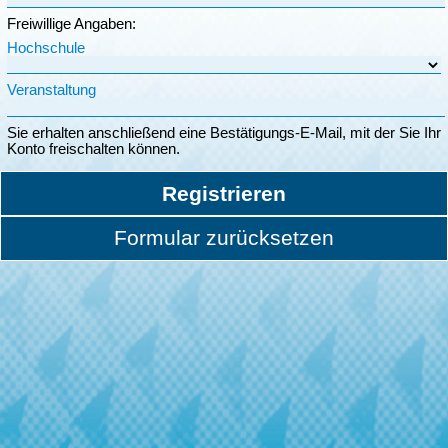
Freiwillige Angaben:
Hochschule
Veranstaltung
Sie erhalten anschließend eine Bestätigungs-E-Mail, mit der Sie Ihr
Konto freischalten können.
Registrieren
Formular zurücksetzen