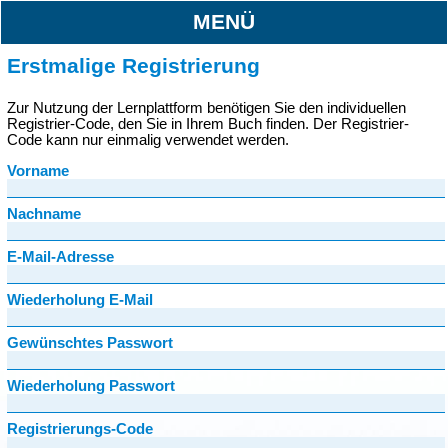
MENÜ
Erstmalige Registrierung
Zur Nutzung der Lernplattform benötigen Sie den individuellen
Registrier-Code, den Sie in Ihrem Buch finden. Der Registrier-
Code kann nur einmalig verwendet werden.
Vorname
Nachname
E-Mail-Adresse
Wiederholung E-Mail
Gewünschtes Passwort
Wiederholung Passwort
Registrierungs-Code