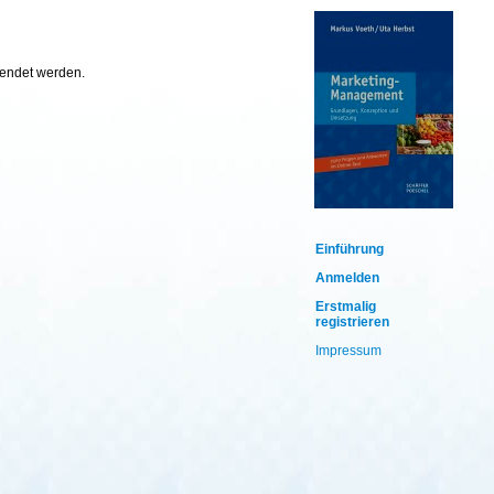
wendet werden.
Einführung
Anmelden
Erstmalig
registrieren
Impressum