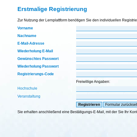
Erstmalige Registrierung
Zur Nutzung der Lernplattform benötigen Sie den individuellen Registri
Vorname
Nachname
E-Mail-Adresse
Wiederholung E-Mail
Gewünschtes Passwort
Wiederholung Passwort
Registrierungs-Code
Freiwillige Angaben:
Hochschule
Veranstaltung
Sie erhalten anschließend eine Bestätigungs-E-Mail, mit der Sie Ihr Kon