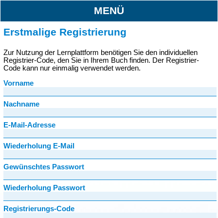
MENÜ
Erstmalige Registrierung
Zur Nutzung der Lernplattform benötigen Sie den individuellen
Registrier-Code, den Sie in Ihrem Buch finden. Der Registrier-
Code kann nur einmalig verwendet werden.
Vorname
Nachname
E-Mail-Adresse
Wiederholung E-Mail
Gewünschtes Passwort
Wiederholung Passwort
Registrierungs-Code