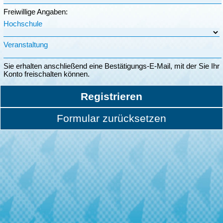
Freiwillige Angaben:
Hochschule
Veranstaltung
Sie erhalten anschließend eine Bestätigungs-E-Mail, mit der Sie Ihr
Konto freischalten können.
Registrieren
Formular zurücksetzen