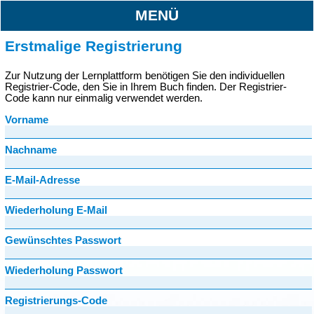
MENÜ
Erstmalige Registrierung
Zur Nutzung der Lernplattform benötigen Sie den individuellen
Registrier-Code, den Sie in Ihrem Buch finden. Der Registrier-
Code kann nur einmalig verwendet werden.
Vorname
Nachname
E-Mail-Adresse
Wiederholung E-Mail
Gewünschtes Passwort
Wiederholung Passwort
Registrierungs-Code