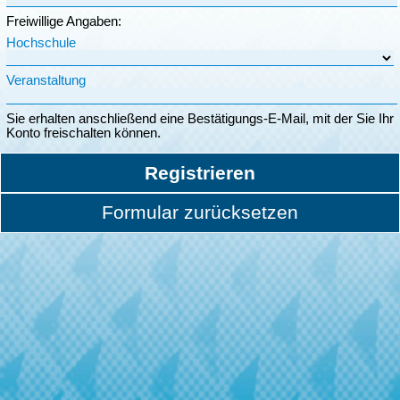
Freiwillige Angaben:
Hochschule
Veranstaltung
Sie erhalten anschließend eine Bestätigungs-E-Mail, mit der Sie Ihr
Konto freischalten können.
Registrieren
Formular zurücksetzen