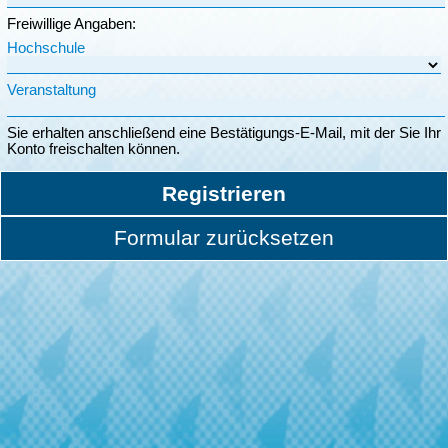
Freiwillige Angaben:
Hochschule
Veranstaltung
Sie erhalten anschließend eine Bestätigungs-E-Mail, mit der Sie Ihr
Konto freischalten können.
Registrieren
Formular zurücksetzen