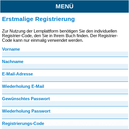
MENÜ
Erstmalige Registrierung
Zur Nutzung der Lernplattform benötigen Sie den individuellen
Registrier-Code, den Sie in Ihrem Buch finden. Der Registrier-
Code kann nur einmalig verwendet werden.
Vorname
Nachname
E-Mail-Adresse
Wiederholung E-Mail
Gewünschtes Passwort
Wiederholung Passwort
Registrierungs-Code