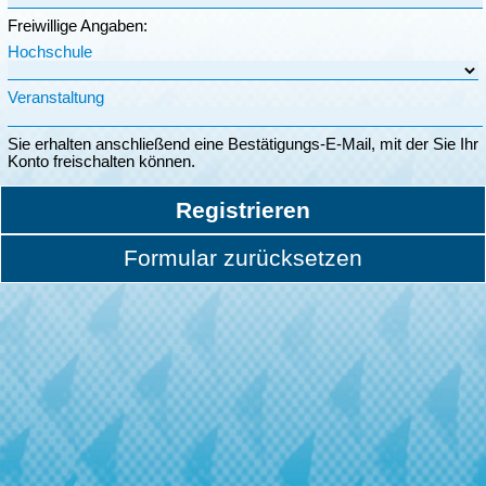
Freiwillige Angaben:
Hochschule
Veranstaltung
Sie erhalten anschließend eine Bestätigungs-E-Mail, mit der Sie Ihr
Konto freischalten können.
Registrieren
Formular zurücksetzen