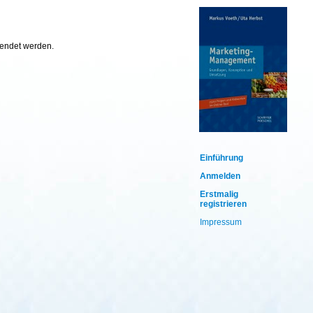
wendet werden.
Einführung
Anmelden
Erstmalig
registrieren
Impressum