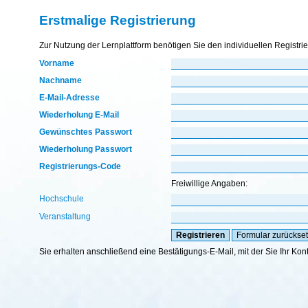
Erstmalige Registrierung
Zur Nutzung der Lernplattform benötigen Sie den individuellen Registri
Vorname
Nachname
E-Mail-Adresse
Wiederholung E-Mail
Gewünschtes Passwort
Wiederholung Passwort
Registrierungs-Code
Freiwillige Angaben:
Hochschule
Veranstaltung
Sie erhalten anschließend eine Bestätigungs-E-Mail, mit der Sie Ihr Kon