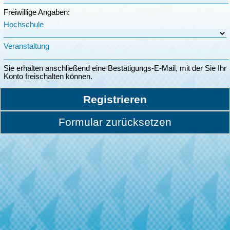
Freiwillige Angaben:
Hochschule
Veranstaltung
Sie erhalten anschließend eine Bestätigungs-E-Mail, mit der Sie Ihr
Konto freischalten können.
Registrieren
Formular zurücksetzen