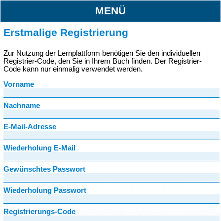
MENÜ
Erstmalige Registrierung
Zur Nutzung der Lernplattform benötigen Sie den individuellen
Registrier-Code, den Sie in Ihrem Buch finden. Der Registrier-
Code kann nur einmalig verwendet werden.
Vorname
Nachname
E-Mail-Adresse
Wiederholung E-Mail
Gewünschtes Passwort
Wiederholung Passwort
Registrierungs-Code