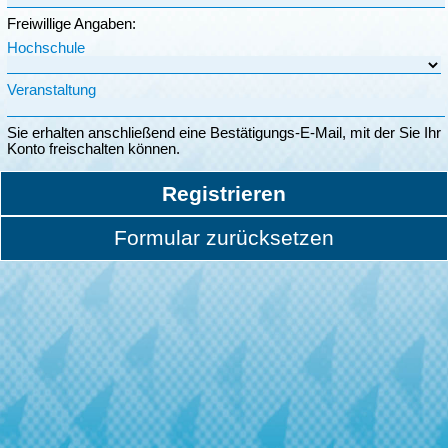
Freiwillige Angaben:
Hochschule
Veranstaltung
Sie erhalten anschließend eine Bestätigungs-E-Mail, mit der Sie Ihr
Konto freischalten können.
Registrieren
Formular zurücksetzen