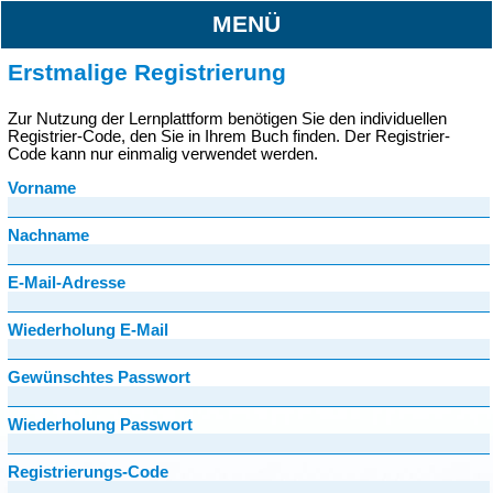
MENÜ
Erstmalige Registrierung
Zur Nutzung der Lernplattform benötigen Sie den individuellen
Registrier-Code, den Sie in Ihrem Buch finden. Der Registrier-
Code kann nur einmalig verwendet werden.
Vorname
Nachname
E-Mail-Adresse
Wiederholung E-Mail
Gewünschtes Passwort
Wiederholung Passwort
Registrierungs-Code