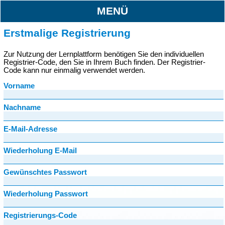
MENÜ
Erstmalige Registrierung
Zur Nutzung der Lernplattform benötigen Sie den individuellen
Registrier-Code, den Sie in Ihrem Buch finden. Der Registrier-
Code kann nur einmalig verwendet werden.
Vorname
Nachname
E-Mail-Adresse
Wiederholung E-Mail
Gewünschtes Passwort
Wiederholung Passwort
Registrierungs-Code