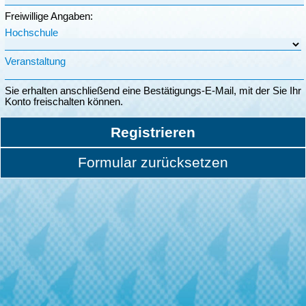
Freiwillige Angaben:
Hochschule
Veranstaltung
Sie erhalten anschließend eine Bestätigungs-E-Mail, mit der Sie Ihr
Konto freischalten können.
Registrieren
Formular zurücksetzen