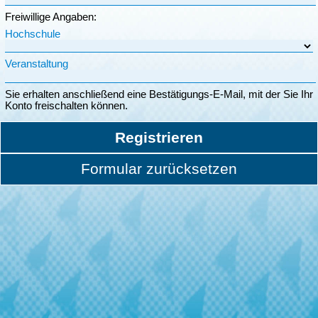
Freiwillige Angaben:
Hochschule
Veranstaltung
Sie erhalten anschließend eine Bestätigungs-E-Mail, mit der Sie Ihr
Konto freischalten können.
Registrieren
Formular zurücksetzen