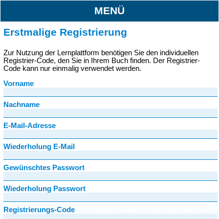
MENÜ
Erstmalige Registrierung
Zur Nutzung der Lernplattform benötigen Sie den individuellen
Registrier-Code, den Sie in Ihrem Buch finden. Der Registrier-
Code kann nur einmalig verwendet werden.
Vorname
Nachname
E-Mail-Adresse
Wiederholung E-Mail
Gewünschtes Passwort
Wiederholung Passwort
Registrierungs-Code