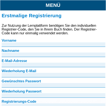
MENÜ
Erstmalige Registrierung
Zur Nutzung der Lernplattform benötigen Sie den individuellen
Registrier-Code, den Sie in Ihrem Buch finden. Der Registrier-
Code kann nur einmalig verwendet werden.
Vorname
Nachname
E-Mail-Adresse
Wiederholung E-Mail
Gewünschtes Passwort
Wiederholung Passwort
Registrierungs-Code