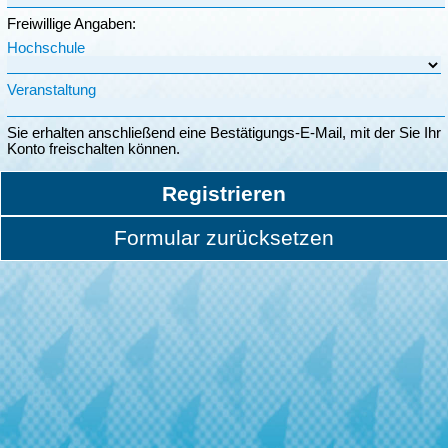
Freiwillige Angaben:
Hochschule
Veranstaltung
Sie erhalten anschließend eine Bestätigungs-E-Mail, mit der Sie Ihr
Konto freischalten können.
Registrieren
Formular zurücksetzen