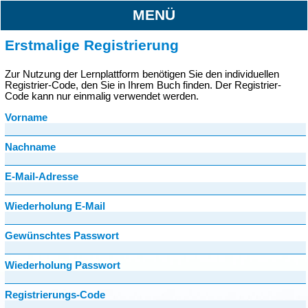
MENÜ
Erstmalige Registrierung
Zur Nutzung der Lernplattform benötigen Sie den individuellen
Registrier-Code, den Sie in Ihrem Buch finden. Der Registrier-
Code kann nur einmalig verwendet werden.
Vorname
Nachname
E-Mail-Adresse
Wiederholung E-Mail
Gewünschtes Passwort
Wiederholung Passwort
Registrierungs-Code