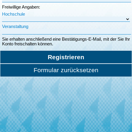
Freiwillige Angaben:
Hochschule
Veranstaltung
Sie erhalten anschließend eine Bestätigungs-E-Mail, mit der Sie Ihr
Konto freischalten können.
Registrieren
Formular zurücksetzen