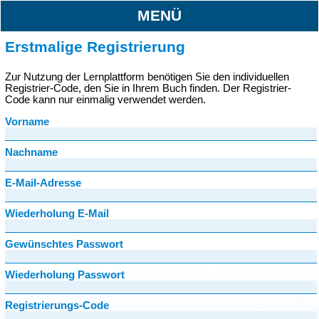
MENÜ
Erstmalige Registrierung
Zur Nutzung der Lernplattform benötigen Sie den individuellen
Registrier-Code, den Sie in Ihrem Buch finden. Der Registrier-
Code kann nur einmalig verwendet werden.
Vorname
Nachname
E-Mail-Adresse
Wiederholung E-Mail
Gewünschtes Passwort
Wiederholung Passwort
Registrierungs-Code