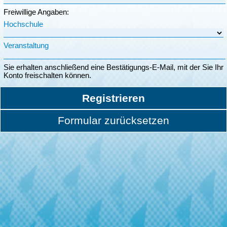
Freiwillige Angaben:
Hochschule
Veranstaltung
Sie erhalten anschließend eine Bestätigungs-E-Mail, mit der Sie Ihr
Konto freischalten können.
Registrieren
Formular zurücksetzen