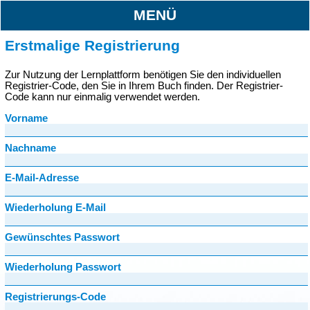
MENÜ
Erstmalige Registrierung
Zur Nutzung der Lernplattform benötigen Sie den individuellen
Registrier-Code, den Sie in Ihrem Buch finden. Der Registrier-
Code kann nur einmalig verwendet werden.
Vorname
Nachname
E-Mail-Adresse
Wiederholung E-Mail
Gewünschtes Passwort
Wiederholung Passwort
Registrierungs-Code