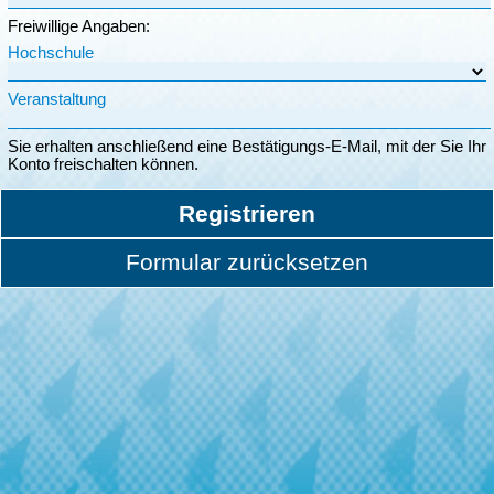
Freiwillige Angaben:
Hochschule
Veranstaltung
Sie erhalten anschließend eine Bestätigungs-E-Mail, mit der Sie Ihr
Konto freischalten können.
Registrieren
Formular zurücksetzen