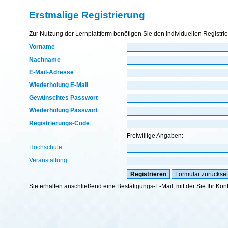
Erstmalige Registrierung
Zur Nutzung der Lernplattform benötigen Sie den individuellen Registri
Vorname
Nachname
E-Mail-Adresse
Wiederholung E-Mail
Gewünschtes Passwort
Wiederholung Passwort
Registrierungs-Code
Freiwillige Angaben:
Hochschule
Veranstaltung
Sie erhalten anschließend eine Bestätigungs-E-Mail, mit der Sie Ihr Kon