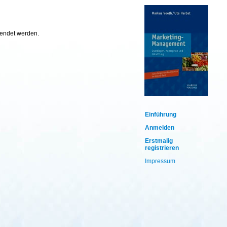
wendet werden.
Einführung
Anmelden
Erstmalig
registrieren
Impressum