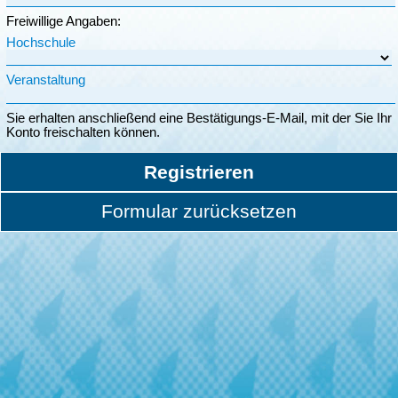
Freiwillige Angaben:
Hochschule
Veranstaltung
Sie erhalten anschließend eine Bestätigungs-E-Mail, mit der Sie Ihr
Konto freischalten können.
Registrieren
Formular zurücksetzen