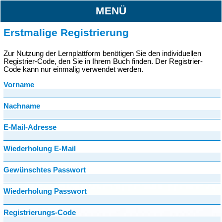
MENÜ
Erstmalige Registrierung
Zur Nutzung der Lernplattform benötigen Sie den individuellen
Registrier-Code, den Sie in Ihrem Buch finden. Der Registrier-
Code kann nur einmalig verwendet werden.
Vorname
Nachname
E-Mail-Adresse
Wiederholung E-Mail
Gewünschtes Passwort
Wiederholung Passwort
Registrierungs-Code