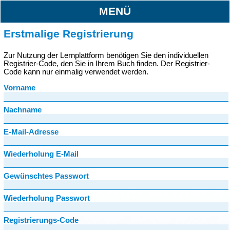
MENÜ
Erstmalige Registrierung
Zur Nutzung der Lernplattform benötigen Sie den individuellen
Registrier-Code, den Sie in Ihrem Buch finden. Der Registrier-
Code kann nur einmalig verwendet werden.
Vorname
Nachname
E-Mail-Adresse
Wiederholung E-Mail
Gewünschtes Passwort
Wiederholung Passwort
Registrierungs-Code