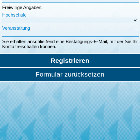
Freiwillige Angaben:
Hochschule
Veranstaltung
Sie erhalten anschließend eine Bestätigungs-E-Mail, mit der Sie Ihr
Konto freischalten können.
Registrieren
Formular zurücksetzen