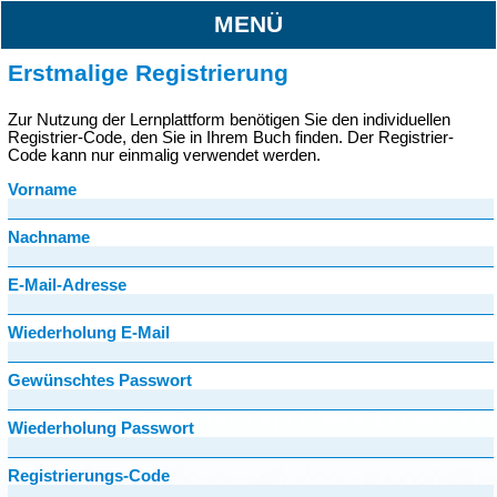
MENÜ
Erstmalige Registrierung
Zur Nutzung der Lernplattform benötigen Sie den individuellen
Registrier-Code, den Sie in Ihrem Buch finden. Der Registrier-
Code kann nur einmalig verwendet werden.
Vorname
Nachname
E-Mail-Adresse
Wiederholung E-Mail
Gewünschtes Passwort
Wiederholung Passwort
Registrierungs-Code