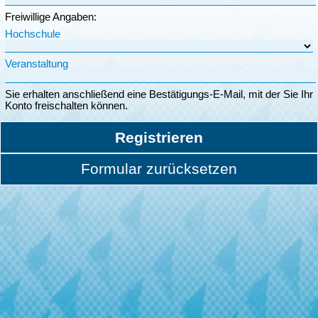
Freiwillige Angaben:
Hochschule
Veranstaltung
Sie erhalten anschließend eine Bestätigungs-E-Mail, mit der Sie Ihr
Konto freischalten können.
Registrieren
Formular zurücksetzen