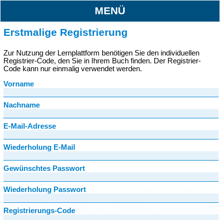
MENÜ
Erstmalige Registrierung
Zur Nutzung der Lernplattform benötigen Sie den individuellen
Registrier-Code, den Sie in Ihrem Buch finden. Der Registrier-
Code kann nur einmalig verwendet werden.
Vorname
Nachname
E-Mail-Adresse
Wiederholung E-Mail
Gewünschtes Passwort
Wiederholung Passwort
Registrierungs-Code