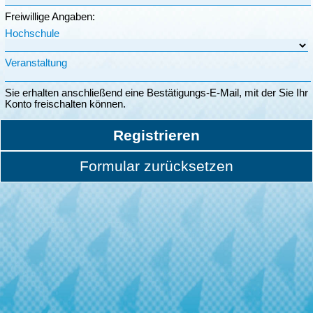
Freiwillige Angaben:
Hochschule
Veranstaltung
Sie erhalten anschließend eine Bestätigungs-E-Mail, mit der Sie Ihr
Konto freischalten können.
Registrieren
Formular zurücksetzen