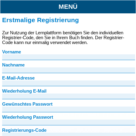
MENÜ
Erstmalige Registrierung
Zur Nutzung der Lernplattform benötigen Sie den individuellen
Registrier-Code, den Sie in Ihrem Buch finden. Der Registrier-
Code kann nur einmalig verwendet werden.
Vorname
Nachname
E-Mail-Adresse
Wiederholung E-Mail
Gewünschtes Passwort
Wiederholung Passwort
Registrierungs-Code