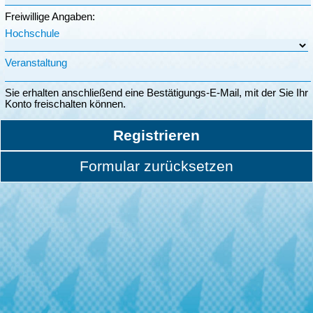
Freiwillige Angaben:
Hochschule
Veranstaltung
Sie erhalten anschließend eine Bestätigungs-E-Mail, mit der Sie Ihr
Konto freischalten können.
Registrieren
Formular zurücksetzen