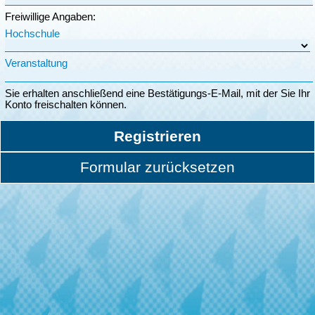
Freiwillige Angaben:
Hochschule
Veranstaltung
Sie erhalten anschließend eine Bestätigungs-E-Mail, mit der Sie Ihr
Konto freischalten können.
Registrieren
Formular zurücksetzen