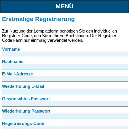
MENÜ
Erstmalige Registrierung
Zur Nutzung der Lernplattform benötigen Sie den individuellen
Registrier-Code, den Sie in Ihrem Buch finden. Der Registrier-
Code kann nur einmalig verwendet werden.
Vorname
Nachname
E-Mail-Adresse
Wiederholung E-Mail
Gewünschtes Passwort
Wiederholung Passwort
Registrierungs-Code