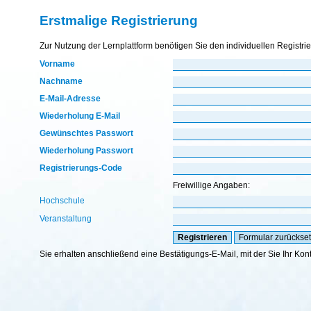
Erstmalige Registrierung
Zur Nutzung der Lernplattform benötigen Sie den individuellen Registri
Vorname
Nachname
E-Mail-Adresse
Wiederholung E-Mail
Gewünschtes Passwort
Wiederholung Passwort
Registrierungs-Code
Freiwillige Angaben:
Hochschule
Veranstaltung
Sie erhalten anschließend eine Bestätigungs-E-Mail, mit der Sie Ihr Kon