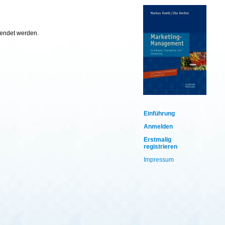
wendet werden.
Einführung
Anmelden
Erstmalig
registrieren
Impressum