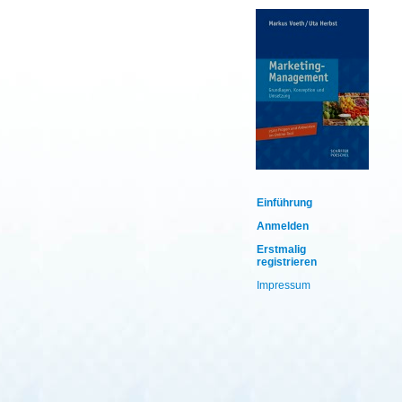
Einführung
Anmelden
Erstmalig
registrieren
Impressum