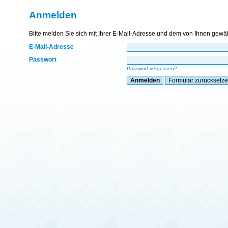
Anmelden
Bitte melden Sie sich mit Ihrer E-Mail-Adresse und dem von Ihnen gewä
E-Mail-Adresse
Passwort
Passwort vergessen?