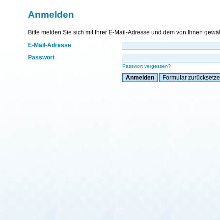
Anmelden
Bitte melden Sie sich mit Ihrer E-Mail-Adresse und dem von Ihnen gewä
E-Mail-Adresse
Passwort
Passwort vergessen?