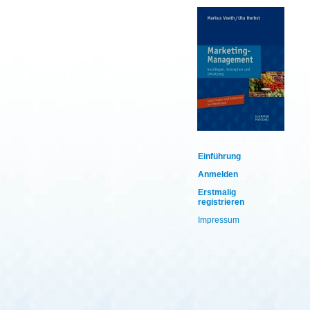
Einführung
Anmelden
Erstmalig
registrieren
Impressum