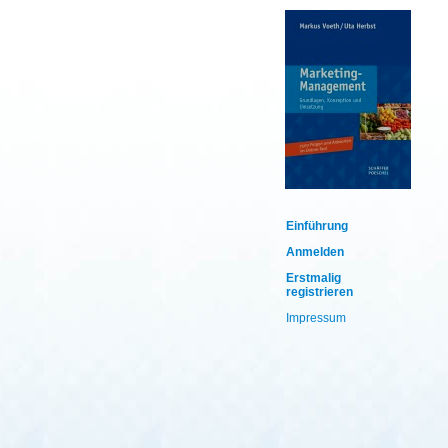
Einführung
Anmelden
Erstmalig
registrieren
Impressum