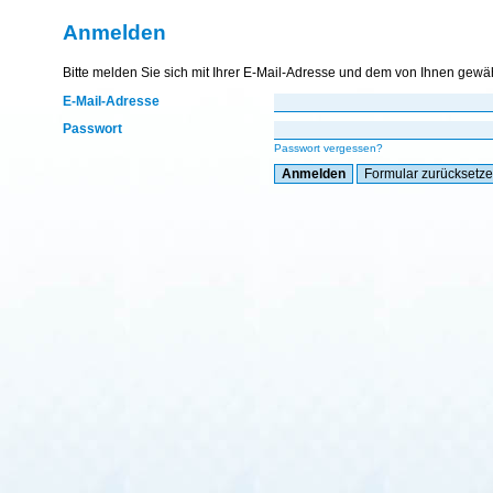
Anmelden
Bitte melden Sie sich mit Ihrer E-Mail-Adresse und dem von Ihnen gewä
E-Mail-Adresse
Passwort
Passwort vergessen?