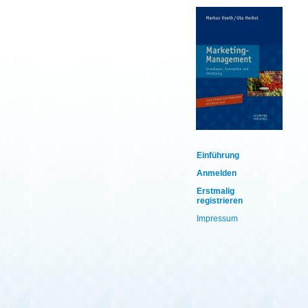
Einführung
Anmelden
Erstmalig
registrieren
Impressum