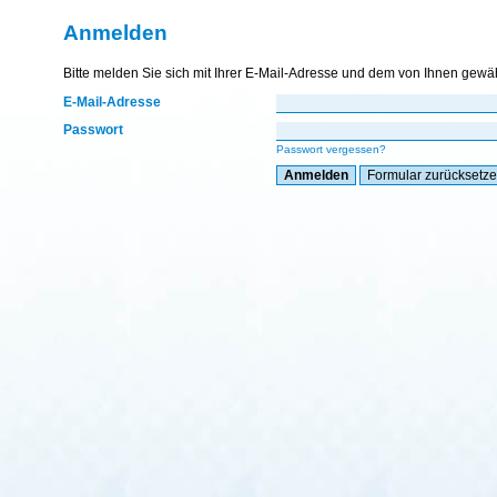
Anmelden
Bitte melden Sie sich mit Ihrer E-Mail-Adresse und dem von Ihnen gewä
E-Mail-Adresse
Passwort
Passwort vergessen?