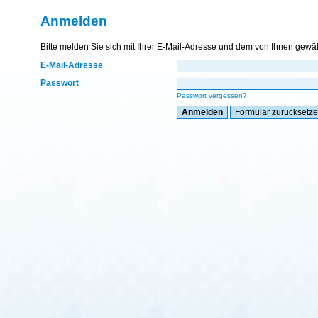
Anmelden
Bitte melden Sie sich mit Ihrer E-Mail-Adresse und dem von Ihnen gewä
E-Mail-Adresse
Passwort
Passwort vergessen?