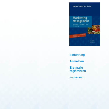
Einführung
Anmelden
Erstmalig
registrieren
Impressum