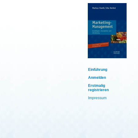
Einführung
Anmelden
Erstmalig
registrieren
Impressum