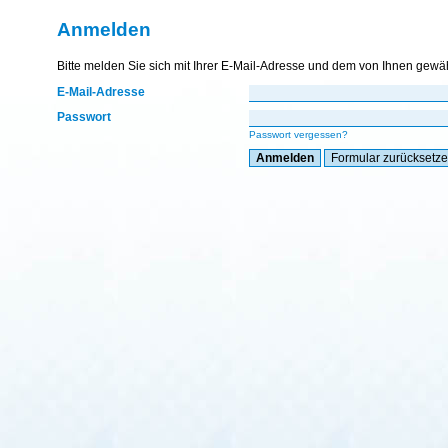
Anmelden
Bitte melden Sie sich mit Ihrer E-Mail-Adresse und dem von Ihnen gewä
E-Mail-Adresse
Passwort
Passwort vergessen?