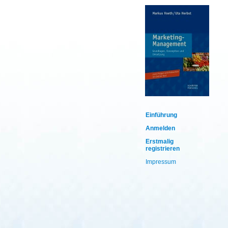
Einführung
Anmelden
Erstmalig
registrieren
Impressum