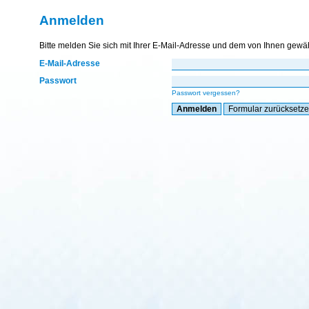
Anmelden
Bitte melden Sie sich mit Ihrer E-Mail-Adresse und dem von Ihnen gewä
E-Mail-Adresse
Passwort
Passwort vergessen?