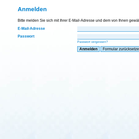
Anmelden
Bitte melden Sie sich mit Ihrer E-Mail-Adresse und dem von Ihnen gewä
E-Mail-Adresse
Passwort
Passwort vergessen?