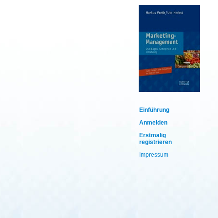
Einführung
Anmelden
Erstmalig
registrieren
Impressum