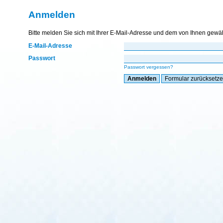
Anmelden
Bitte melden Sie sich mit Ihrer E-Mail-Adresse und dem von Ihnen gewä
E-Mail-Adresse
Passwort
Passwort vergessen?