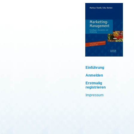
Einführung
Anmelden
Erstmalig
registrieren
Impressum