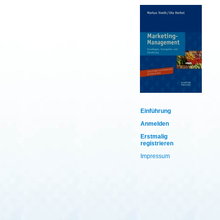
Einführung
Anmelden
Erstmalig
registrieren
Impressum