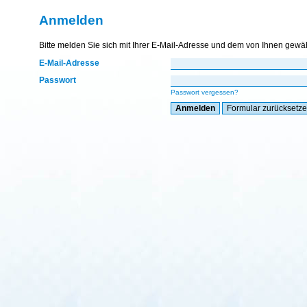
Anmelden
Bitte melden Sie sich mit Ihrer E-Mail-Adresse und dem von Ihnen gewä
E-Mail-Adresse
Passwort
Passwort vergessen?