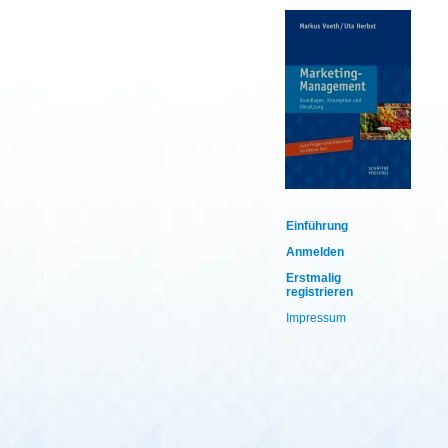
Einführung
Anmelden
Erstmalig
registrieren
Impressum