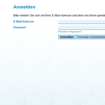
Anmelden
Bitte melden Sie sich mit Ihrer E-Mail-Adresse und dem von Ihnen gewä
E-Mail-Adresse
Passwort
Passwort vergessen?