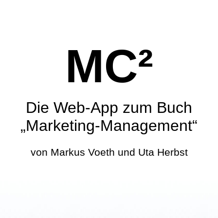
MC²
Die Web-App zum Buch
„Marketing-Management“
von Markus Voeth und Uta Herbst