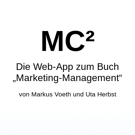
MC²
Die Web-App zum Buch
„Marketing-Management“
von Markus Voeth und Uta Herbst