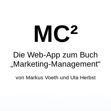
MC²
Die Web-App zum Buch
„Marketing-Management“
von Markus Voeth und Uta Herbst