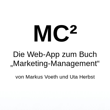
MC²
Die Web-App zum Buch
„Marketing-Management“
von Markus Voeth und Uta Herbst