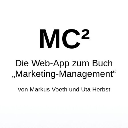
MC²
Die Web-App zum Buch
„Marketing-Management“
von Markus Voeth und Uta Herbst