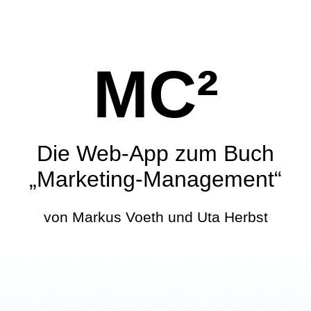
MC²
Die Web-App zum Buch
„Marketing-Management“
von Markus Voeth und Uta Herbst